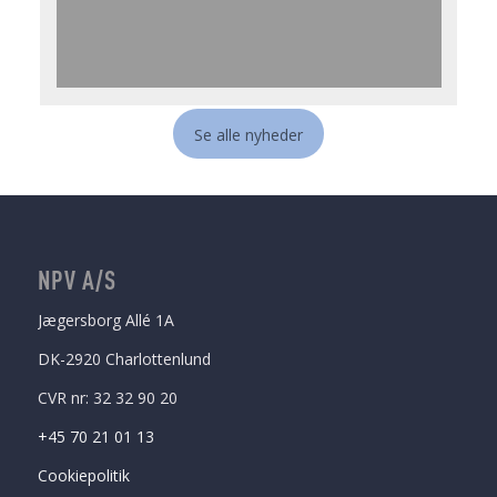
Se alle nyheder
NPV A/S
Jægersborg Allé 1A
DK-2920 Charlottenlund
CVR nr: 32 32 90 20
+45 70 21 01 13
Cookiepolitik