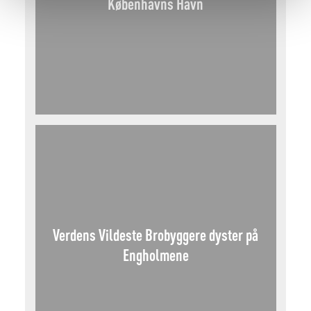
Københavns Havn
Verdens Vildeste Brobyggere dyster på
Engholmene