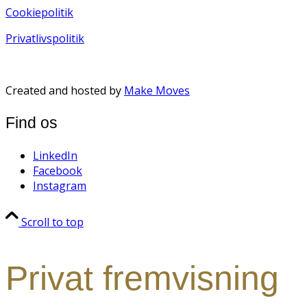
Cookiepolitik
Privatlivspolitik
Created and hosted by
Make Moves
Find os
LinkedIn
Facebook
Instagram
Scroll to top
Privat fremvisning