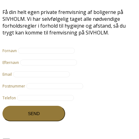
Få din helt egen private fremvisning af boligerne på
SIVHOLM. Vi har selvfølgelig taget alle nødvendige
forholdsregler i forhold til hygiejne og afstand, så du
trygt kan komme til fremvisning på SIVHOLM.
Fornavn
Efternavn
Email
Postnummer
Telefon