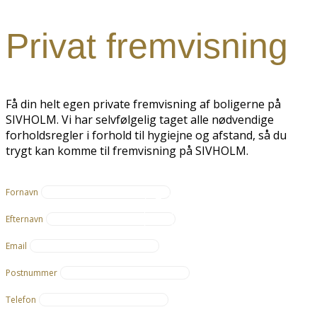
Privat fremvisning
Få din helt egen private fremvisning af boligerne på
SIVHOLM. Vi har selvfølgelig taget alle nødvendige
forholdsregler i forhold til hygiejne og afstand, så du
trygt kan komme til fremvisning på SIVHOLM.
Fornavn
Efternavn
Email
Postnummer
Telefon