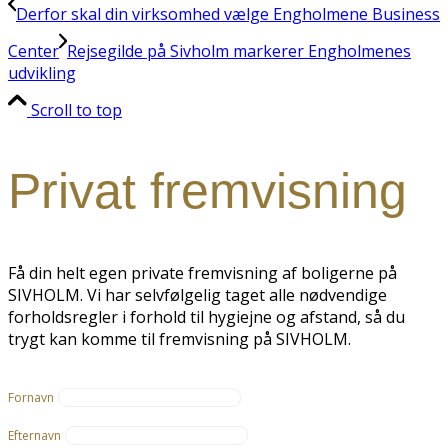
Derfor skal din virksomhed vælge Engholmene Business
Center
Rejsegilde på Sivholm markerer Engholmenes
udvikling
Scroll to top
Privat fremvisning
Få din helt egen private fremvisning af boligerne på
SIVHOLM. Vi har selvfølgelig taget alle nødvendige
forholdsregler i forhold til hygiejne og afstand, så du
trygt kan komme til fremvisning på SIVHOLM.
Fornavn
Efternavn