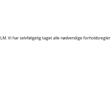
M. Vi har selvfølgelig taget alle nødvendige forholdsregler i