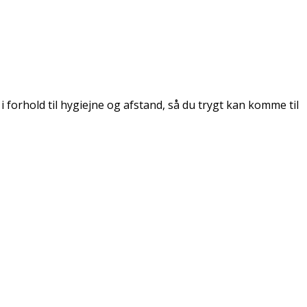
 forhold til hygiejne og afstand, så du trygt kan komme til