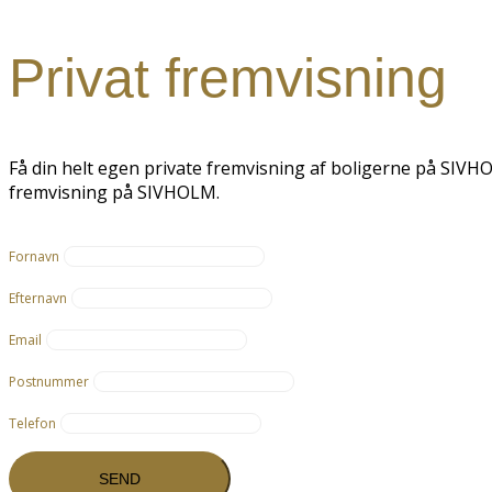
Privat fremvisning
Få din helt egen private fremvisning af boligerne på SIVHOL
fremvisning på SIVHOLM.
Fornavn
Efternavn
Email
Postnummer
Telefon