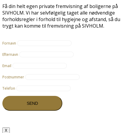
Få din helt egen private fremvisning af boligerne på
SIVHOLM. Vi har selvfølgelig taget alle nødvendige
forholdsregler i forhold til hygiejne og afstand, så du
trygt kan komme til fremvisning på SIVHOLM.
Fornavn
Efternavn
Email
Postnummer
Telefon
X