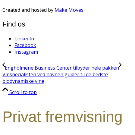
Created and hosted by
Make Moves
Find os
LinkedIn
Facebook
Instagram
Engholmene Business Center tilbyder hele pakken
Vinspecialisten ved havnen guider til de bedste
biodynamiske vine
Scroll to top
Privat fremvisning