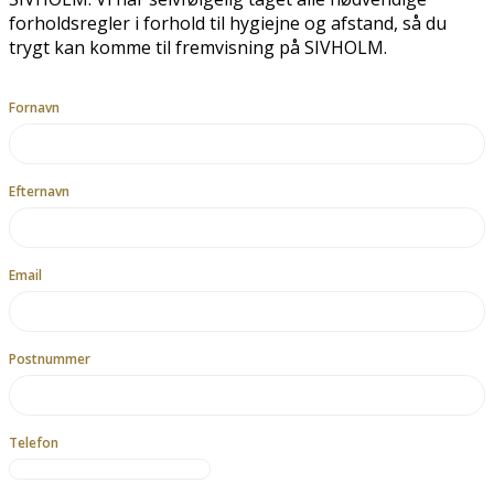
forholdsregler i forhold til hygiejne og afstand, så du
trygt kan komme til fremvisning på SIVHOLM.
Fornavn
Efternavn
Email
Postnummer
Telefon