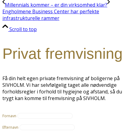
Millennials kommer – er din virksomhed klar?
Engholmene Business Center har perfekte
infrastrukturelle rammer
Scroll to top
Privat fremvisning
Få din helt egen private fremvisning af boligerne på
SIVHOLM. Vi har selvfølgelig taget alle nødvendige
forholdsregler i forhold til hygiejne og afstand, så du
trygt kan komme til fremvisning på SIVHOLM.
Fornavn
Efternavn