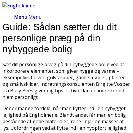
Menu
Menu
Guide: Sådan sætter du dit
personlige præg på din
nybyggede bolig
Sæt dit personlige præg på din nybyggede bolig ved at
inkorporere elementer, som giver hygge og varme –
eksempelvis farver, gulvtæpper, gamle møbler, planter
og små lyskilder. Indretningskonsulenten Birgitte Vosper
fra Busy Bees giver dig tips til, hvordan du indretter dit
hjem personligt.
Der er mange fordele, når man flytter ind i en nybygget
lejlighed på Engholmene. Blandt andet får man en bolig
bestående af gode materialer, rene linjer og masser af
lys. Udfordringen ved at flytte ind i en nyopført lejlighed